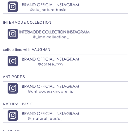
INTERMODE COLLECTION
coffee time with VAUGHAN
ANTIPODES
NATURAL BASIC