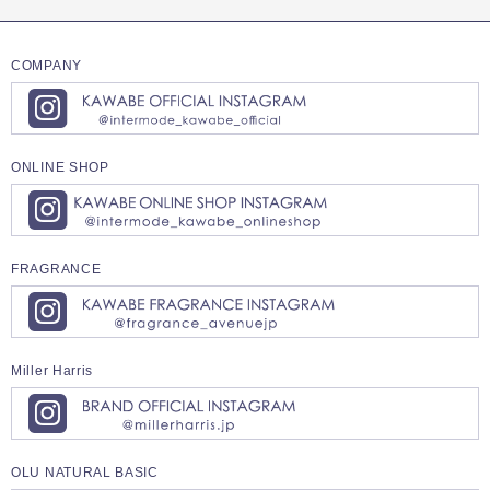
COMPANY
ONLINE SHOP
FRAGRANCE
Miller Harris
OLU NATURAL BASIC