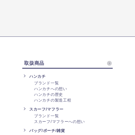
取扱商品
ハンカチ
ブランド一覧
ハンカチへの想い
ハンカチの歴史
ハンカチの製造工程
スカーフ/マフラー
ブランド一覧
スカーフ/マフラーへの想い
バッグ/ポーチ/雑貨