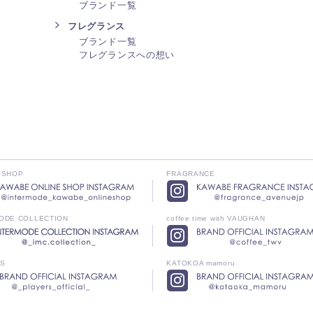
ブランド一覧
フレグランス
ブランド一覧
フレグランスへの想い
 SHOP
FRAGRANCE
ODE COLLECTION
coffee time with VAUGHAN
RS
KATOKOA mamoru