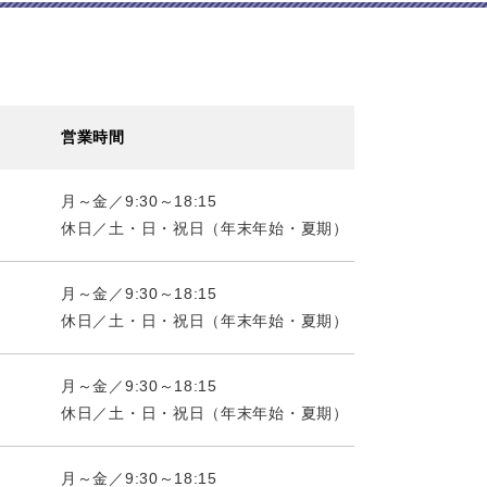
営業時間
月～金／9:30～18:15
休日／土・日・祝日（年末年始・夏期）
月～金／9:30～18:15
休日／土・日・祝日（年末年始・夏期）
月～金／9:30～18:15
休日／土・日・祝日（年末年始・夏期）
月～金／9:30～18:15