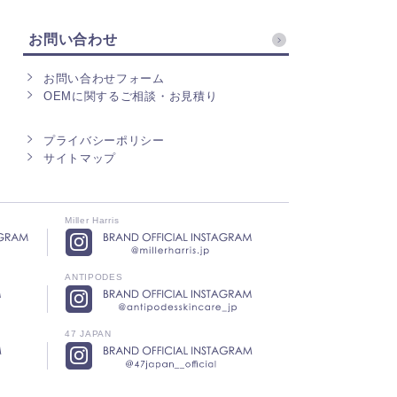
お問い合わせ
お問い合わせフォーム
OEMに関するご相談・お見積り
プライバシーポリシー
サイトマップ
Miller Harris
ANTIPODES
47 JAPAN