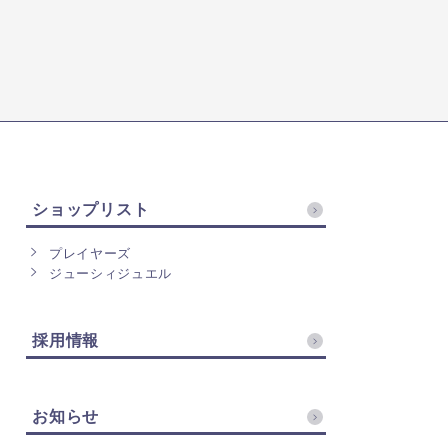
ショップリスト
プレイヤーズ
ジューシィジュエル
採用情報
お知らせ