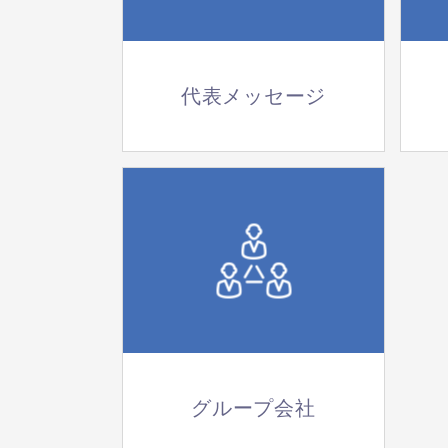
代表メッセージ
グループ会社