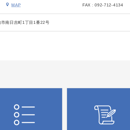
階
MAP
FAX : 092-712-4134
今治市南日吉町1丁目1番22号