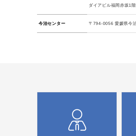
ダイアビル福岡赤坂1
今治センター
〒794-0056 愛媛県