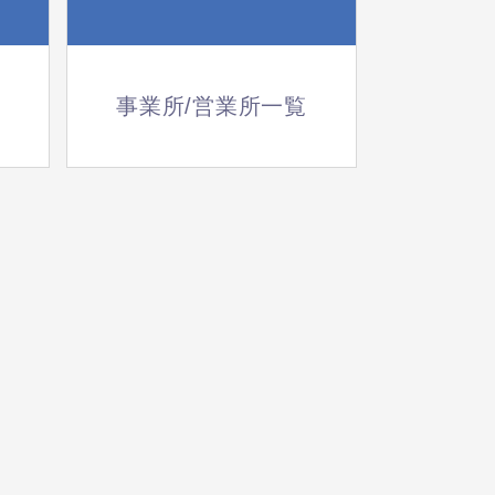
事業所/営業所一覧