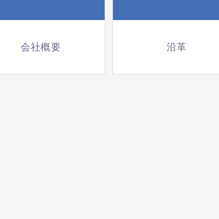
会社概要
沿革