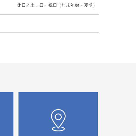
休日／土・日・祝日（年末年始・夏期）