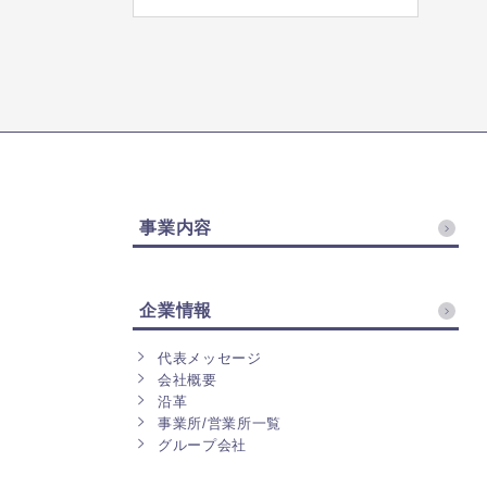
事業内容
企業情報
代表メッセージ
会社概要
沿革
事業所/営業所一覧
グループ会社