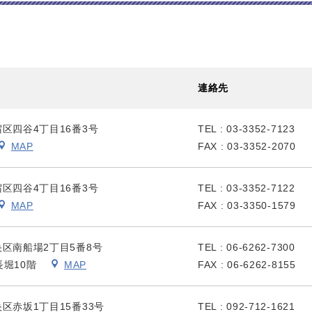
連絡先
新宿区四谷4丁目16番3号
TEL : 03-3352-7123
MAP
FAX : 03-3352-2070
新宿区四谷4丁目16番3号
TEL : 03-3352-7122
MAP
FAX : 03-3350-1579
中央区南船場2丁目5番8号
TEL : 06-6262-7300
長堀10階
MAP
FAX : 06-6262-8155
中央区赤坂1丁目15番33号
TEL : 092-712-1621