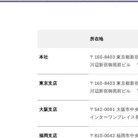
所在地
本社
〒160-8403 東京都
川辺新宿御苑前ビル
東京支店
〒160-8403 東京都
川辺新宿御苑前ビル
大阪支店
〒542-0081 大阪市
インターワンプレイス
福岡支店
〒810-0042 福岡市