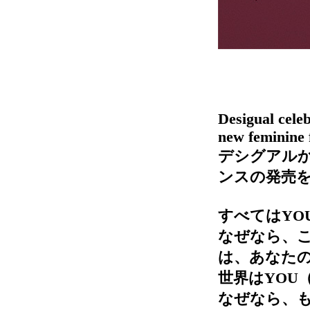
Desigual celeb
new feminine
デシグアル
ンスの発売
すべてはYO
なぜなら、
は、あなた
世界はYOU
なぜなら、