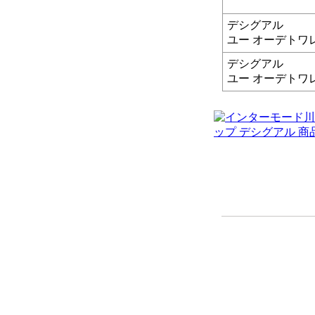
デシグアル
ユー オーデトワレ 
デシグアル
ユー オーデトワレ 