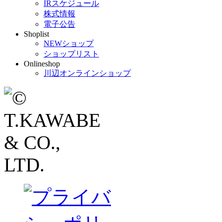
IRスケジュール
株式情報
電子公告
Shoplist
NEWショップ
ショップリスト
Onlineshop
川辺オンラインショップ