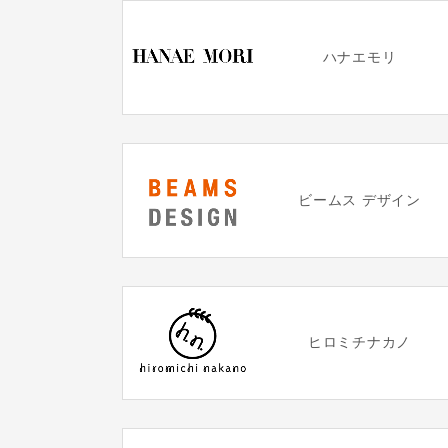
ハナエモリ
ビームス デザイン
ヒロミチナカノ