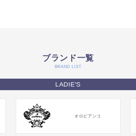
ブランド一覧
BRAND LIST
LADIE'S
オロビアンコ