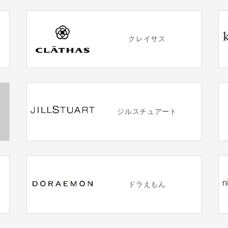
クレイサス
ジルスチュアート
ドラえもん