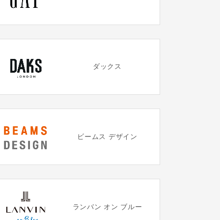
ダックス
ビームス デザイン
ランバン オン ブルー