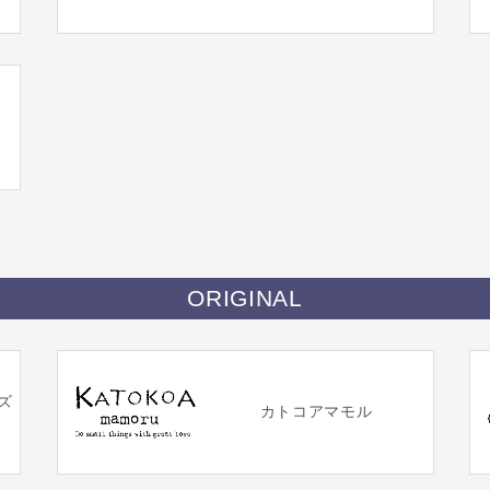
ORIGINAL
ズ
カトコアマモル