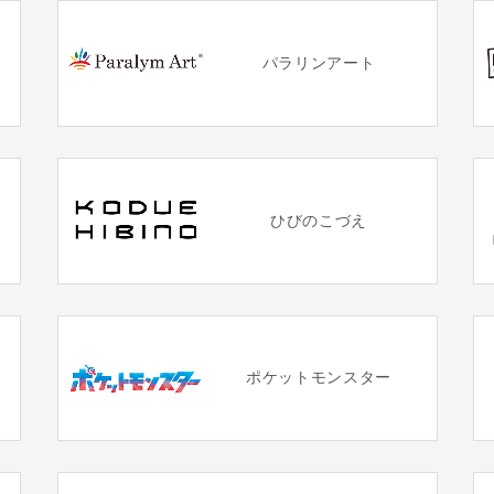
パラリンアート
ひびのこづえ
ポケットモンスター