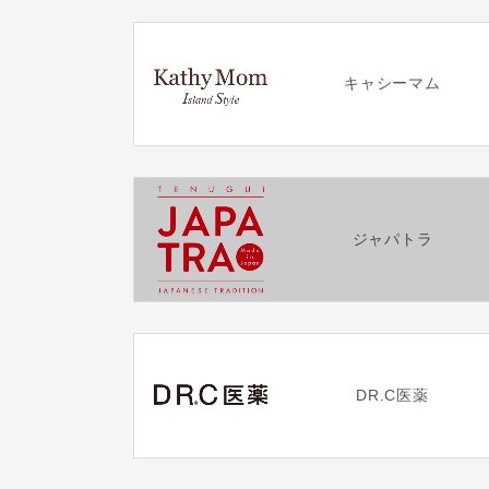
キャシーマム
ジャパトラ
DR.C医薬