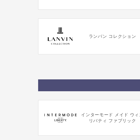
ランバン コレクション
インターモード メイド ウィ
リバティ ファブリック