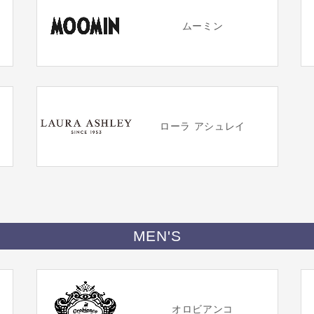
ムーミン
ローラ アシュレイ
MEN'S
オロビアンコ