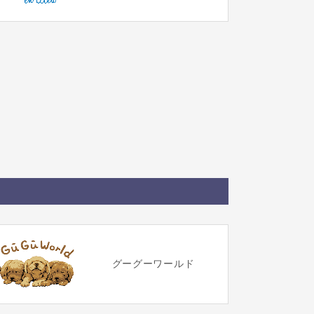
グーグーワールド