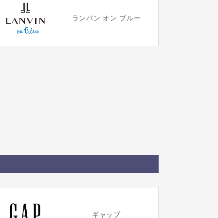
ランバン オン ブルー
ギャップ