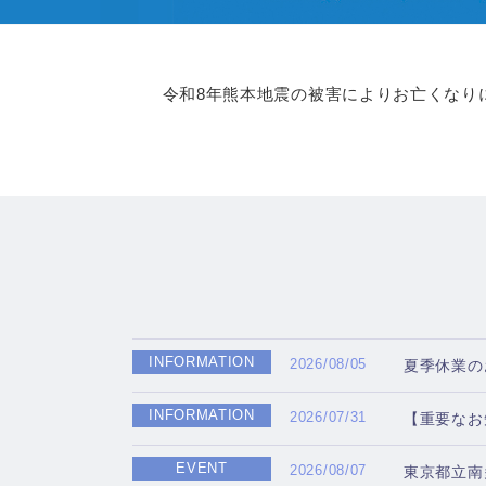
令和8年熊本地震の被害によりお亡くなり
INFORMATION
2026/08/05
夏季休業の
INFORMATION
2026/07/31
【重要なお
EVENT
2026/08/07
東京都立南