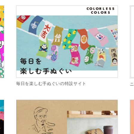
毎日を楽しむ手ぬぐいの特設サイト