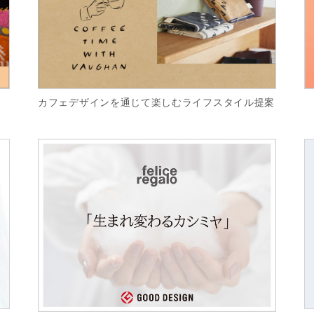
カフェデザインを通じて楽しむライフスタイル提案