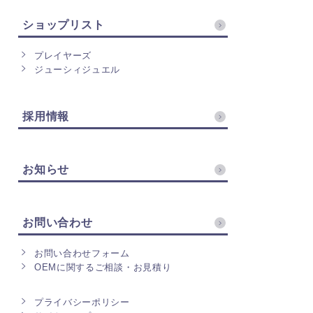
ショップリスト
プレイヤーズ
ジューシィジュエル
採用情報
お知らせ
お問い合わせ
お問い合わせフォーム
OEMに関するご相談・お見積り
プライバシーポリシー