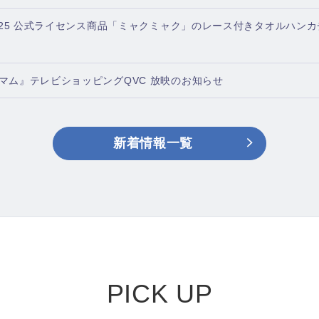
2025 公式ライセンス商品「ミャクミャク」のレース付きタオルハン
マム』テレビショッピングQVC 放映のお知らせ
新着情報一覧
PICK UP