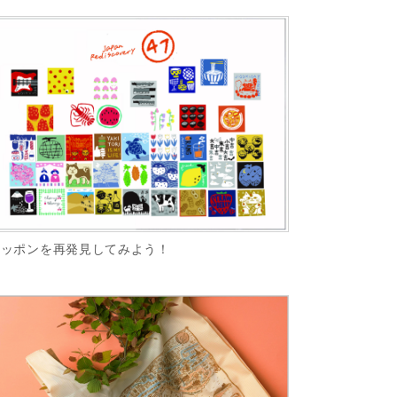
ニッポンを再発見してみよう！