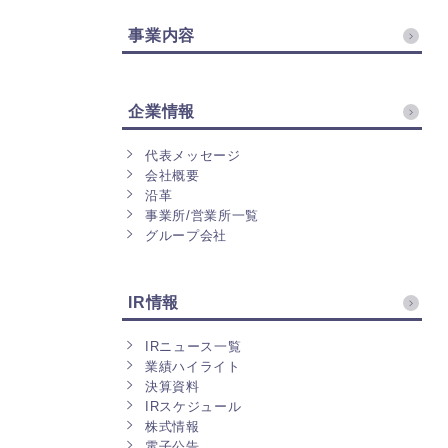
事業内容
企業情報
代表メッセージ
会社概要
沿革
事業所/営業所一覧
グループ会社
IR情報
IRニュース一覧
業績ハイライト
決算資料
IRスケジュール
株式情報
電子公告