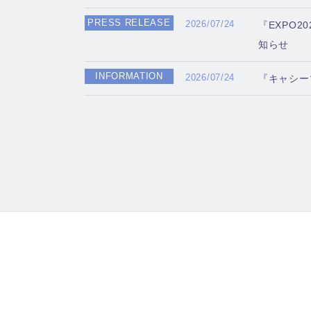
PRESS RELEASE
2026/07/24
『EXPO
知らせ
INFORMATION
2026/07/24
『キャシー