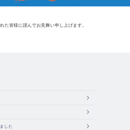
された皆様に謹んでお見舞い申し上げます。
ました