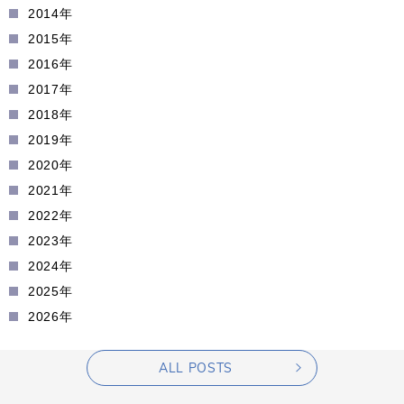
2014年
2015年
2016年
2017年
2018年
2019年
2020年
2021年
2022年
2023年
2024年
2025年
2026年
ALL POSTS