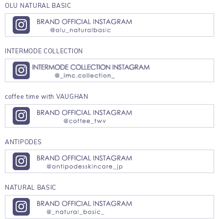
OLU NATURAL BASIC
INTERMODE COLLECTION
coffee time with VAUGHAN
ANTIPODES
NATURAL BASIC