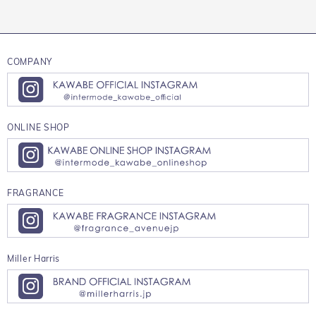
COMPANY
ONLINE SHOP
FRAGRANCE
Miller Harris