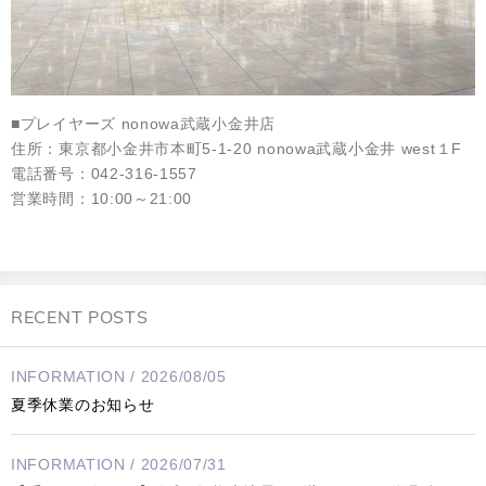
■プレイヤーズ nonowa武蔵小金井店
住所：東京都小金井市本町5-1-20 nonowa武蔵小金井 west１F
電話番号：042-316-1557
営業時間：10:00～21:00
RECENT POSTS
INFORMATION / 2026/08/05
夏季休業のお知らせ
INFORMATION / 2026/07/31