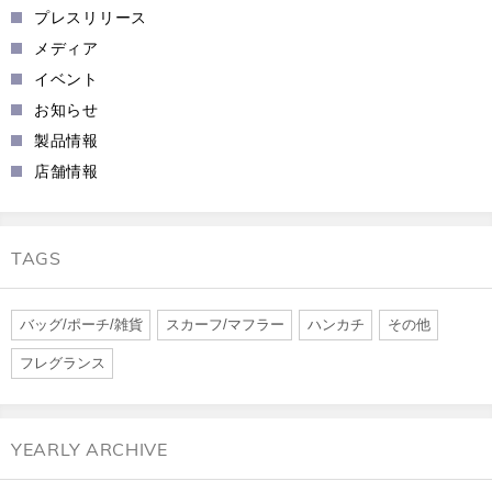
プレスリリース
メディア
イベント
お知らせ
製品情報
店舗情報
TAGS
バッグ/ポーチ/雑貨
スカーフ/マフラー
ハンカチ
その他
フレグランス
YEARLY ARCHIVE