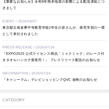
【重要なお知らせ】令和8年熊本地震の影響による配送遅延につ
きまして
EVENT / 2026/08/07
東京都立南多摩中等教育学校2年生の皆さんが、探究学習の一環
として来社されました
PRESS RELEASE / 2026/07/24
『EXPO2025 公式ライセンス商品「ミャクミャク」のレース付
きタオルハンカチ新発売！』 プレスリリース配信のお知らせ
INFORMATION / 2026/07/24
『キャシーマム』テレビショッピングQVC 放映のお知らせ
CATEGORY