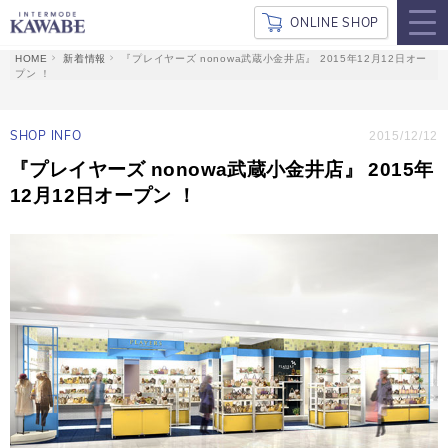
ONLINE SHOP
新着情報
『プレイヤーズ nonowa武蔵小金井店』 2015年12月12日オー
プン ！
SHOP INFO
2015/12/12
『プレイヤーズ nonowa武蔵小金井店』 2015年
12月12日オープン ！