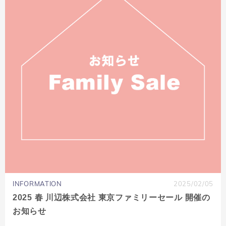
INFORMATION
2025/02/05
2025 春 川辺株式会社 東京ファミリーセール 開催の
お知らせ