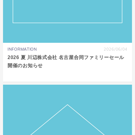
INFORMATION
2026/06/04
2026 夏 川辺株式会社 名古屋合同ファミリーセール
開催のお知らせ