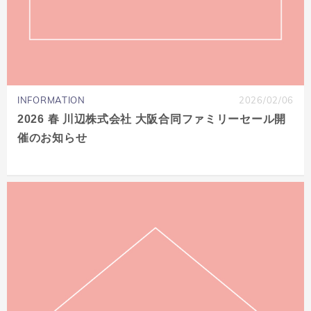
INFORMATION
2026/02/06
2026 春 川辺株式会社 大阪合同ファミリーセール開
催のお知らせ