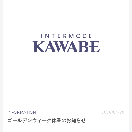
INFORMATION
2026/04/30
ゴールデンウィーク休業のお知らせ