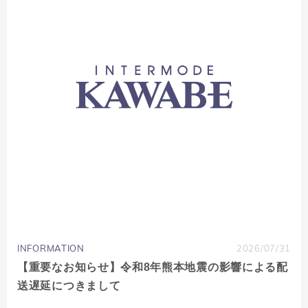
INFORMATION
2026/07/31
【重要なお知らせ】令和8年熊本地震の影響による配
送遅延につきまして