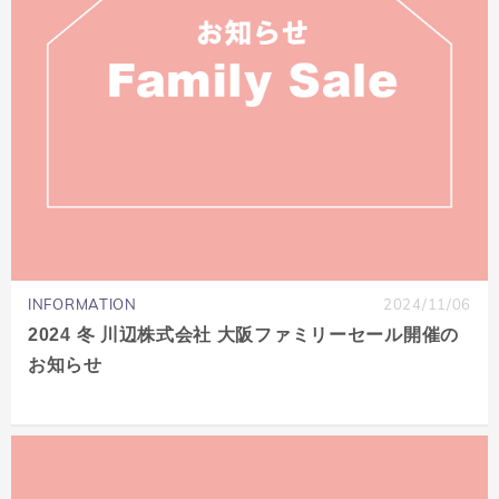
INFORMATION
2024/11/06
2024 冬 川辺株式会社 大阪ファミリーセール開催の
お知らせ