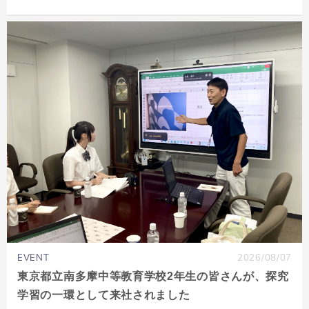
EVENT
2026/08/07
東京都立南多摩中等教育学校2年生の皆さんが、探究
学習の一環として来社されました