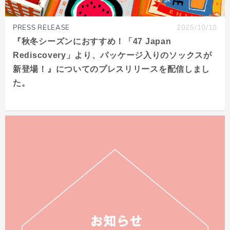
PRESS RELEASE
2025/10/10
『秋冬シーズンにおすすめ！「47 Japan
Rediscovery」より、パッケージ入りのソックスが
新登場！』についてのプレスリリースを配信しまし
た。