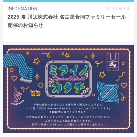
INFORMATION
2025/06/09
2025 夏 川辺株式会社 名古屋合同ファミリーセール
開催のお知らせ