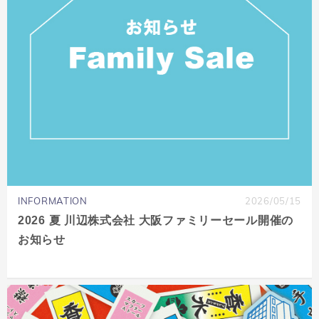
INFORMATION
2026/05/15
2026 夏 川辺株式会社 大阪ファミリーセール開催の
お知らせ