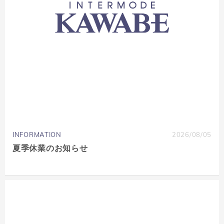
INFORMATION
2026/08/05
夏季休業のお知らせ