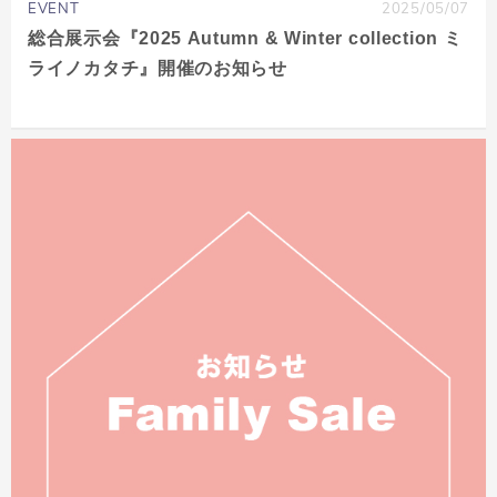
EVENT
2025/05/07
総合展示会『2025 Autumn & Winter collection ミ
ライノカタチ』開催のお知らせ