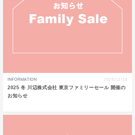
INFORMATION
2025/11/14
2025 冬 川辺株式会社 東京ファミリーセール 開催の
お知らせ