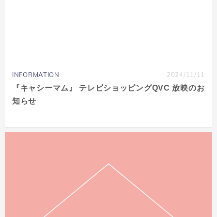
INFORMATION
2024/11/11
『キャシーマム』 テレビショッピングQVC 放映のお
知らせ