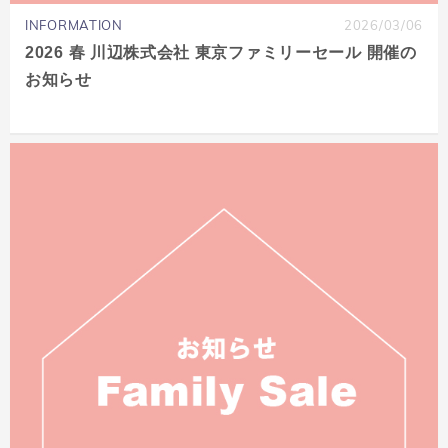
INFORMATION
2026/03/06
2026 春 川辺株式会社 東京ファミリーセール 開催の
お知らせ