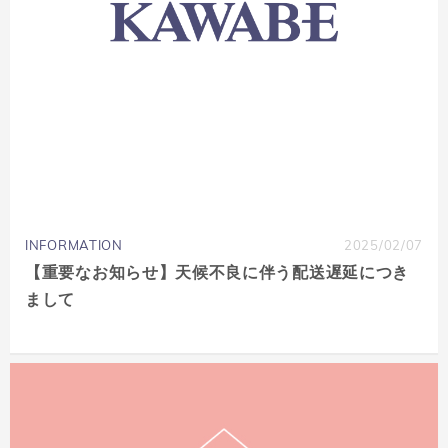
INFORMATION
2025/02/07
【重要なお知らせ】天候不良に伴う配送遅延につき
まして