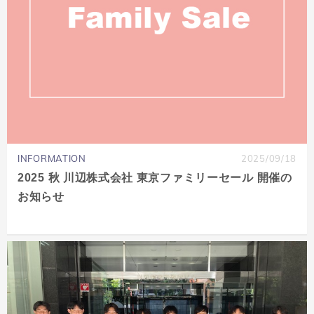
INFORMATION
2025/09/18
2025 秋 川辺株式会社 東京ファミリーセール 開催の
お知らせ