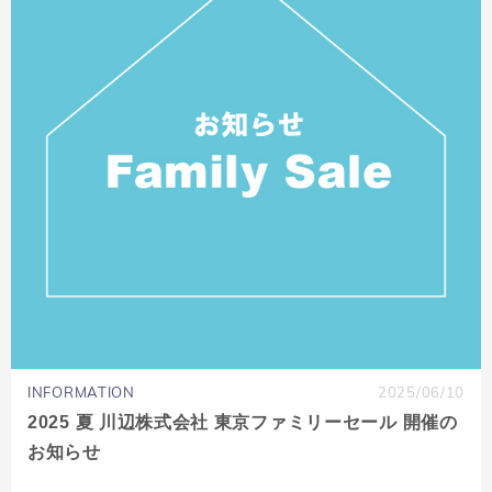
INFORMATION
2025/06/10
2025 夏 川辺株式会社 東京ファミリーセール 開催の
お知らせ