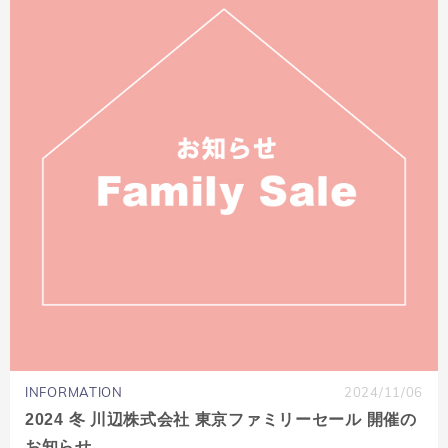
INFORMATION
2024/11/06
2024 冬 川辺株式会社 東京ファミリーセール 開催の
お知らせ