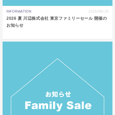
INFORMATION
2026/06/19
2026 夏 川辺株式会社 東京ファミリーセール 開催の
お知らせ