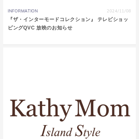
INFORMATION
2024/11/08
『ザ・インターモードコレクション』 テレビショッ
ピングQVC 放映のお知らせ