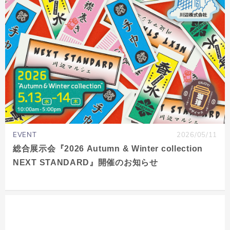
EVENT
2026/05/11
総合展示会『2026 Autumn & Winter collection
NEXT STANDARD』開催のお知らせ