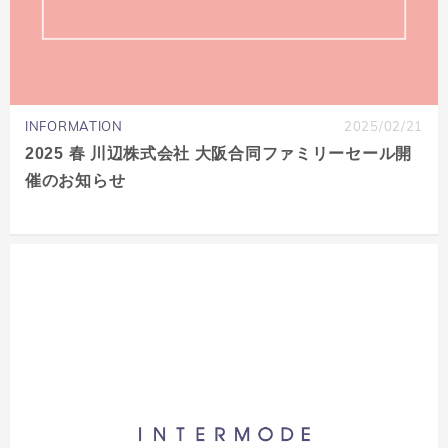
INFORMATION
2025/02/21
2025 春 川辺株式会社 大阪合同ファミリーセール開
催のお知らせ