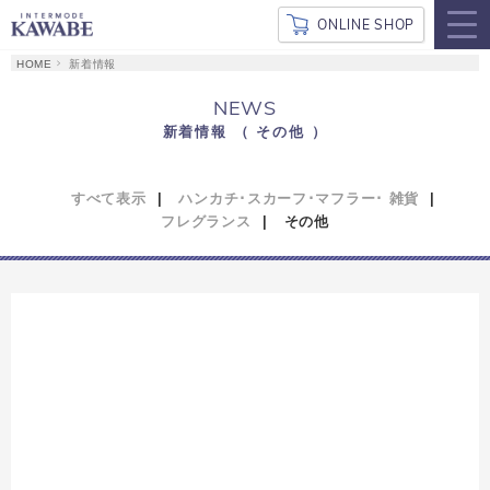
ONLINE SHOP
新着情報
NEWS
新着情報 （ その他 ）
すべて表示
ハンカチ･スカーフ･マフラー･ 雑貨
フレグランス
その他