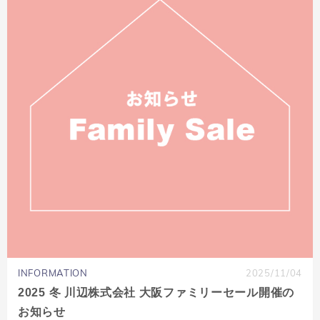
INFORMATION
2025/11/04
2025 冬 川辺株式会社 大阪ファミリーセール開催の
お知らせ