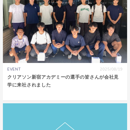
EVENT
2025/08/19
クリアソン新宿アカデミーの選手の皆さんが会社見
学に来社されました