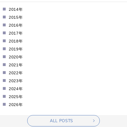
2014年
2015年
2016年
2017年
2018年
2019年
2020年
2021年
2022年
2023年
2024年
2025年
2026年
ALL POSTS