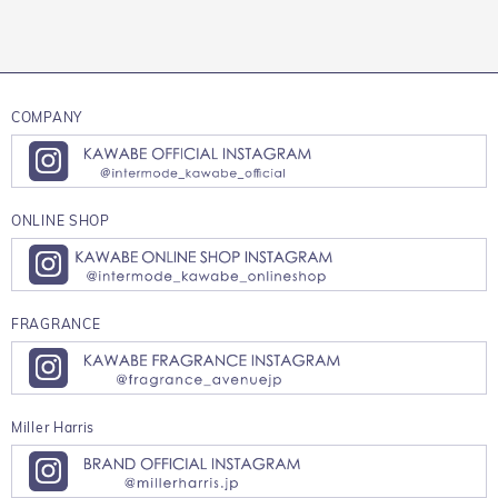
COMPANY
ONLINE SHOP
FRAGRANCE
Miller Harris