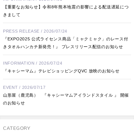
【重要なお知らせ】令和8年熊本地震の影響による配送遅延につ
きまして
PRESS RELEASE / 2026/07/24
『EXPO2025 公式ライセンス商品「ミャクミャク」のレース付
きタオルハンカチ新発売！』 プレスリリース配信のお知らせ
INFORMATION / 2026/07/24
『キャシーマム』テレビショッピングQVC 放映のお知らせ
EVENT / 2026/07/17
山形屋（鹿児島） 『キャシーマムアイランドスタイル 』 開催
のお知らせ
CATEGORY