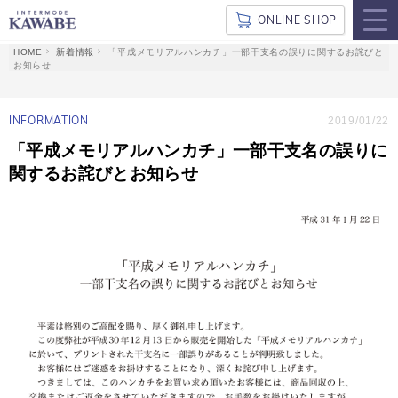
ONLINE SHOP
新着情報
「平成メモリアルハンカチ」一部干支名の誤りに関するお詫びと
お知らせ
INFORMATION
2019/01/22
「平成メモリアルハンカチ」一部干支名の誤りに
関するお詫びとお知らせ