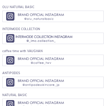
OLU NATURAL BASIC
INTERMODE COLLECTION
coffee time with VAUGHAN
ANTIPODES
NATURAL BASIC