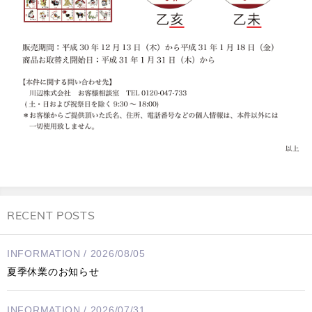
RECENT POSTS
INFORMATION / 2026/08/05
夏季休業のお知らせ
INFORMATION / 2026/07/31