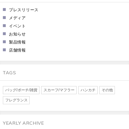
プレスリリース
メディア
イベント
お知らせ
製品情報
店舗情報
TAGS
バッグ/ポーチ/雑貨
スカーフ/マフラー
ハンカチ
その他
フレグランス
YEARLY ARCHIVE