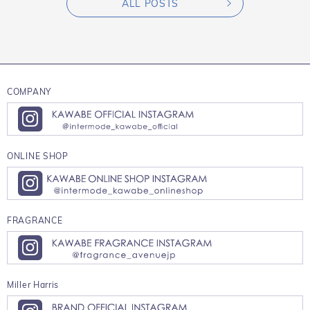
ALL POSTS
COMPANY
ONLINE SHOP
FRAGRANCE
Miller Harris