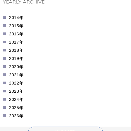
YEARLY ARCHIVE
2014年
2015年
2016年
2017年
2018年
2019年
2020年
2021年
2022年
2023年
2024年
2025年
2026年