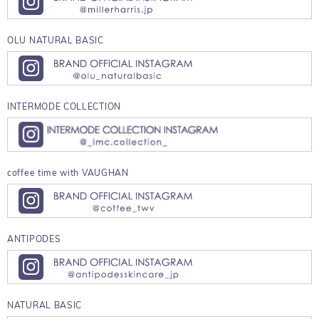
OLU NATURAL BASIC
INTERMODE COLLECTION
coffee time with VAUGHAN
ANTIPODES
NATURAL BASIC