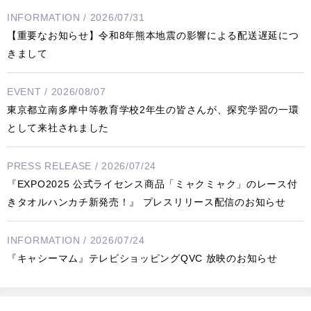
INFORMATION / 2026/07/31
【重要なお知らせ】令和8年熊本地震の影響による配送遅延につ
きまして
EVENT / 2026/08/07
東京都立南多摩中等教育学校2年生の皆さんが、探究学習の一環
として来社されました
PRESS RELEASE / 2026/07/24
『EXPO2025 公式ライセンス商品「ミャクミャク」のレース付
きタオルハンカチ新発売！』 プレスリリース配信のお知らせ
INFORMATION / 2026/07/24
『キャシーマム』テレビショッピングQVC 放映のお知らせ