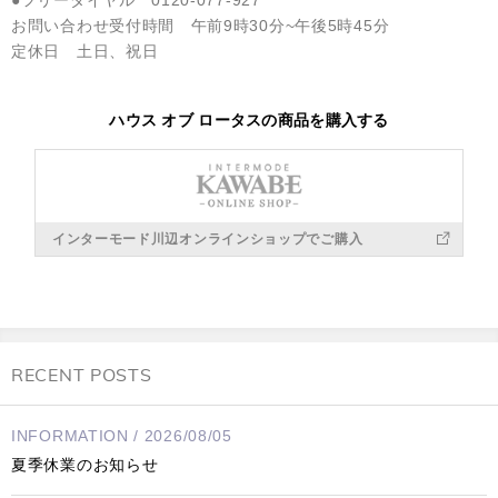
お問い合わせ受付時間 午前9時30分~午後5時45分
定休日 土日、祝日
ハウス オブ ロータスの商品を購入する
インターモード川辺オンラインショップでご購入
RECENT POSTS
INFORMATION / 2026/08/05
夏季休業のお知らせ