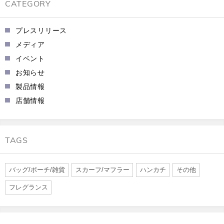
CATEGORY
プレスリリース
メディア
イベント
お知らせ
製品情報
店舗情報
TAGS
バッグ/ポーチ/雑貨
スカーフ/マフラー
ハンカチ
その他
フレグランス