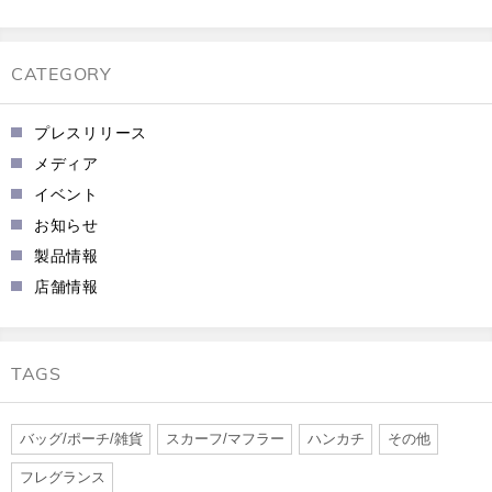
CATEGORY
プレスリリース
メディア
イベント
お知らせ
製品情報
店舗情報
TAGS
バッグ/ポーチ/雑貨
スカーフ/マフラー
ハンカチ
その他
フレグランス