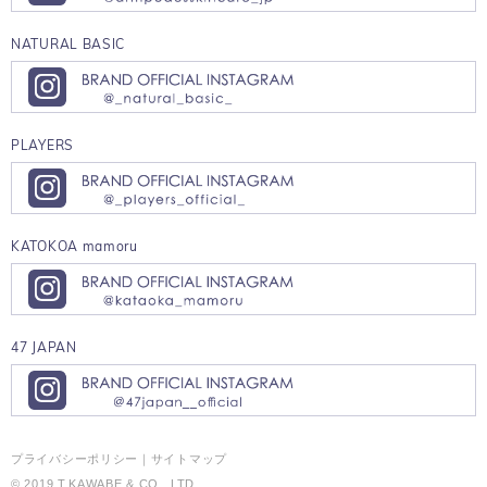
NATURAL BASIC
PLAYERS
KATOKOA mamoru
47 JAPAN
プライバシーポリシー
｜
サイトマップ
© 2019 T.KAWABE & CO., LTD.