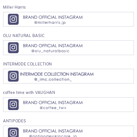
Miller Harris
OLU NATURAL BASIC
INTERMODE COLLECTION
coffee time with VAUGHAN
ANTIPODES