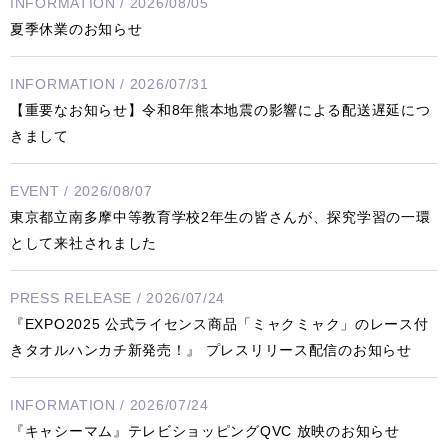
INFORMATION / 2026/08/05
夏季休業のお知らせ
INFORMATION / 2026/07/31
【重要なお知らせ】令和8年熊本地震の影響による配送遅延につ
きまして
EVENT / 2026/08/07
東京都立南多摩中等教育学校2年生の皆さんが、探究学習の一環
として来社されました
PRESS RELEASE / 2026/07/24
『EXPO2025 公式ライセンス商品「ミャクミャク」のレース付
きタオルハンカチ新発売！』 プレスリリース配信のお知らせ
INFORMATION / 2026/07/24
『キャシーマム』テレビショッピングQVC 放映のお知らせ