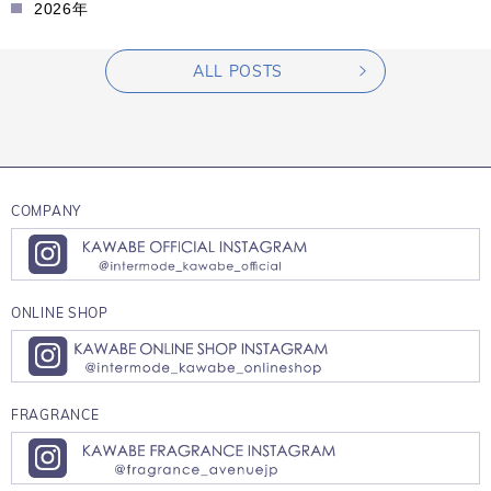
2026年
ALL POSTS
COMPANY
ONLINE SHOP
FRAGRANCE