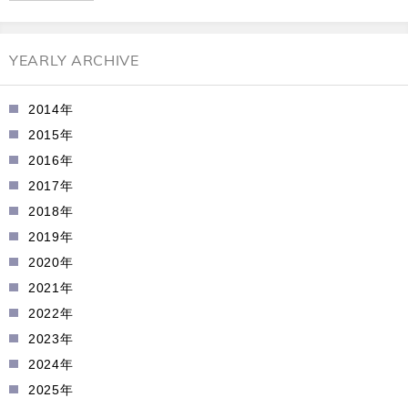
YEARLY ARCHIVE
2014年
2015年
2016年
2017年
2018年
2019年
2020年
2021年
2022年
2023年
2024年
2025年