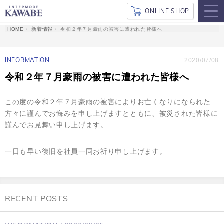
ONLINE SHOP
新着情報
令和２年７月豪雨の被害に遭われた皆様へ
INFORMATION
2020/07/08
令和２年７月豪雨の被害に遭われた皆様へ
この度の令和２年７月豪雨の被害によりお亡くなりになられた
方々に謹んでお悔みを申し上げますとともに、被災された皆様に
謹んでお見舞い申し上げます。
一日も早い復旧を社員一同お祈り申し上げます。
RECENT POSTS