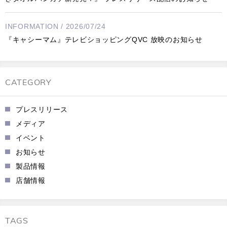
INFORMATION / 2026/07/24
『キャシーマム』テレビショッピングQVC 放映のお知らせ
CATEGORY
プレスリリース
メディア
イベント
お知らせ
製品情報
店舗情報
TAGS