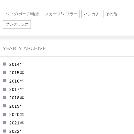
バッグ/ポーチ/雑貨
スカーフ/マフラー
ハンカチ
その他
フレグランス
YEARLY ARCHIVE
2014年
2015年
2016年
2017年
2018年
2019年
2020年
2021年
2022年