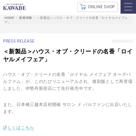
ONLINE SHOP
新着情報
＜新製品＞ハウス・オブ・クリードの名香「ロイヤルメイフェ
ア」
PRESS RELEASE
2025/03/13
＜新製品＞ハウス・オブ・クリードの名香「ロイ
ヤルメイフェア」
ハウス・オブ・クリードの名香「ロイヤル メイフェア オーデパ
ルファム」が、このたびリニューアルされ、復刻版として再登場
しました。伊勢丹新宿店にて先行発売中です。
また、日本橋三越本店初開催 サロン ド パルファンに出店いたし
ます。
詳しくはこちら