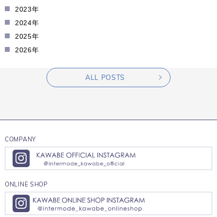
2023年
2024年
2025年
2026年
ALL POSTS
COMPANY
ONLINE SHOP