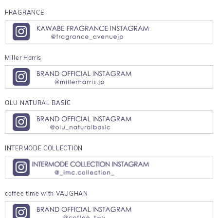
FRAGRANCE
Miller Harris
OLU NATURAL BASIC
INTERMODE COLLECTION
coffee time with VAUGHAN