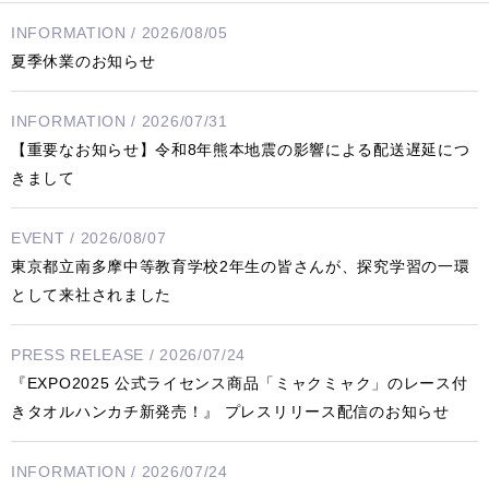
INFORMATION / 2026/08/05
夏季休業のお知らせ
INFORMATION / 2026/07/31
【重要なお知らせ】令和8年熊本地震の影響による配送遅延につ
きまして
EVENT / 2026/08/07
東京都立南多摩中等教育学校2年生の皆さんが、探究学習の一環
として来社されました
PRESS RELEASE / 2026/07/24
『EXPO2025 公式ライセンス商品「ミャクミャク」のレース付
きタオルハンカチ新発売！』 プレスリリース配信のお知らせ
INFORMATION / 2026/07/24