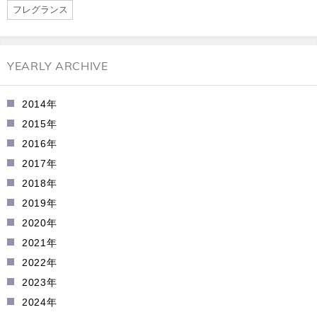
フレグランス
YEARLY ARCHIVE
2014年
2015年
2016年
2017年
2018年
2019年
2020年
2021年
2022年
2023年
2024年