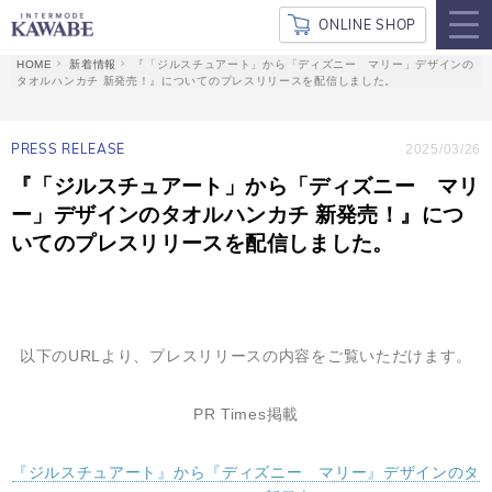
ONLINE SHOP
新着情報
『「ジルスチュアート」から「ディズニー マリー」デザインの
タオルハンカチ 新発売！』についてのプレスリリースを配信しました。
PRESS RELEASE
2025/03/26
『「ジルスチュアート」から「ディズニー マリ
ー」デザインのタオルハンカチ 新発売！』につ
いてのプレスリリースを配信しました。
以下のURLより、プレスリリースの内容をご覧いただけます。
PR
Times掲載
『ジルスチュアート』から『ディズニー マリー』デザインのタ