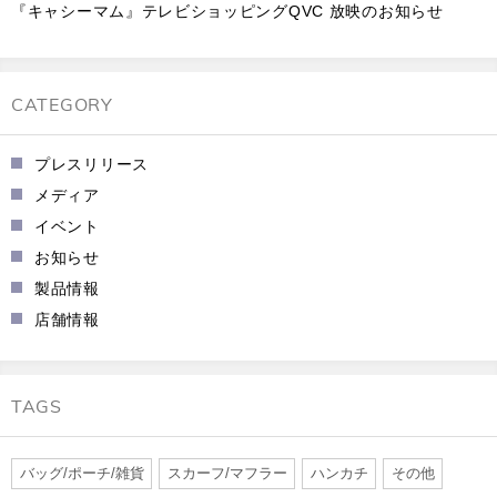
『キャシーマム』テレビショッピングQVC 放映のお知らせ
CATEGORY
プレスリリース
メディア
イベント
お知らせ
製品情報
店舗情報
TAGS
バッグ/ポーチ/雑貨
スカーフ/マフラー
ハンカチ
その他