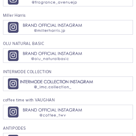
Miller Harris
OLU NATURAL BASIC
INTERMODE COLLECTION
coffee time with VAUGHAN
ANTIPODES