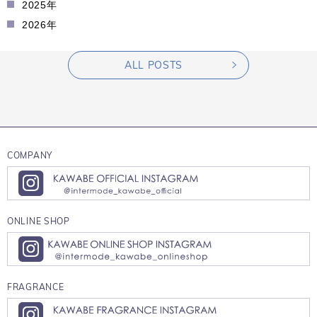
2025年
2026年
ALL POSTS
COMPANY
ONLINE SHOP
FRAGRANCE