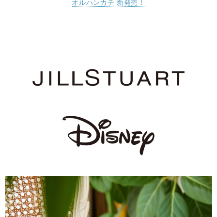
オルハンカチ 新発売！