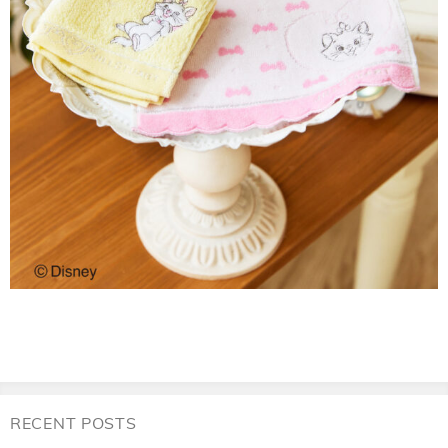
RECENT POSTS