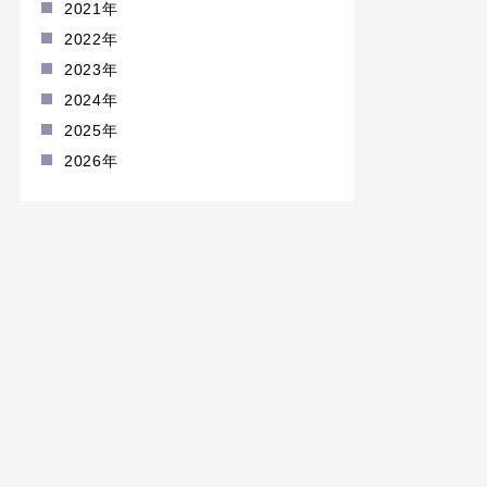
2021年
2022年
2023年
2024年
2025年
2026年