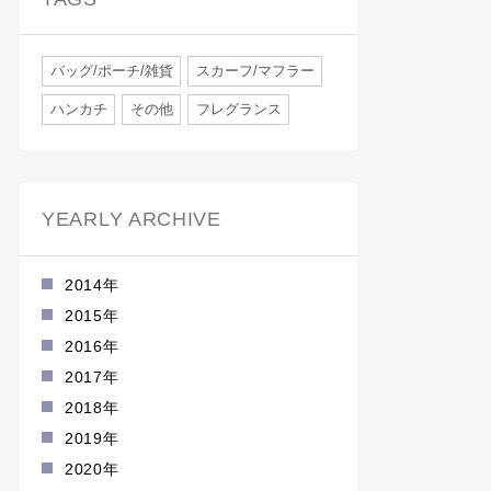
バッグ/ポーチ/雑貨
スカーフ/マフラー
ハンカチ
その他
フレグランス
YEARLY ARCHIVE
2014年
2015年
2016年
2017年
2018年
2019年
2020年