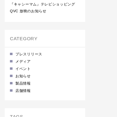
『キャシーマム』テレビショッピング
QVC 放映のお知らせ
CATEGORY
プレスリリース
メディア
イベント
お知らせ
製品情報
店舗情報
TAGS