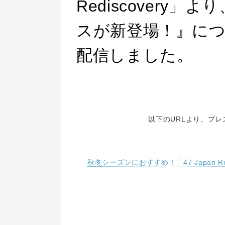
Rediscovery
スが新登場！』に
配信しました。
以下のURLより、プ
秋冬シーズンにおすすめ！「47 Japan 