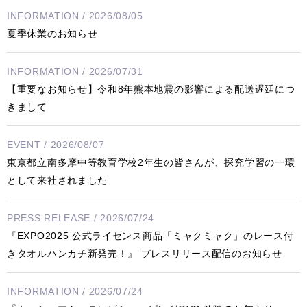
INFORMATION / 2026/08/05
夏季休業のお知らせ
INFORMATION / 2026/07/31
【重要なお知らせ】令和8年熊本地震の影響による配送遅延につ
きまして
EVENT / 2026/08/07
東京都立南多摩中等教育学校2年生の皆さんが、探究学習の一環
として来社されました
PRESS RELEASE / 2026/07/24
『EXPO2025 公式ライセンス商品「ミャクミャク」のレース付
きタオルハンカチ新発売！』 プレスリリース配信のお知らせ
INFORMATION / 2026/07/24