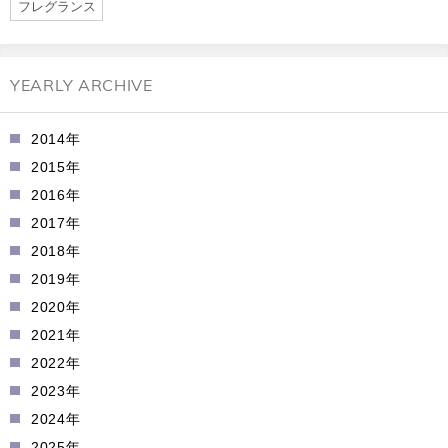
フレグランス
YEARLY ARCHIVE
2014年
2015年
2016年
2017年
2018年
2019年
2020年
2021年
2022年
2023年
2024年
2025年