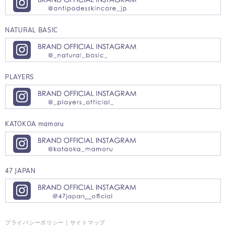
NATURAL BASIC
PLAYERS
KATOKOA mamoru
47 JAPAN
プライバシーポリシー
｜
サイトマップ