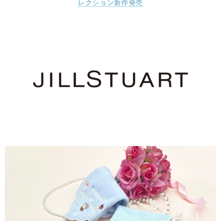
レクション新作発売