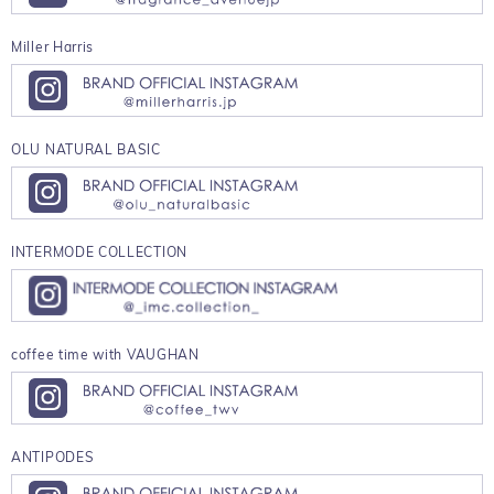
Miller Harris
OLU NATURAL BASIC
INTERMODE COLLECTION
coffee time with VAUGHAN
ANTIPODES