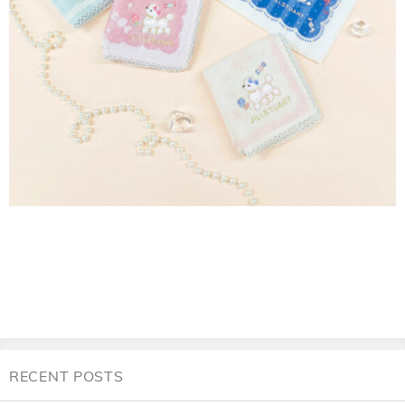
RECENT POSTS