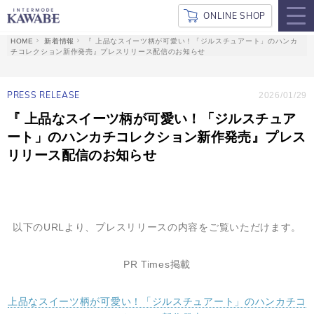
ONLINE SHOP
新着情報
『 上品なスイーツ柄が可愛い！「ジルスチュアート」のハンカ
チコレクション新作発売』プレスリリース配信のお知らせ
PRESS RELEASE
2026/01/29
『 上品なスイーツ柄が可愛い！「ジルスチュア
ート」のハンカチコレクション新作発売』プレス
リリース配信のお知らせ
以下のURLより、プレスリリースの内容をご覧いただけます。
PR
Times掲載
上品なスイーツ柄が可愛い！「ジルスチュアート」のハンカチコ