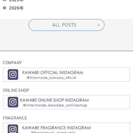
2026年
ALL POSTS
COMPANY
ONLINE SHOP
FRAGRANCE