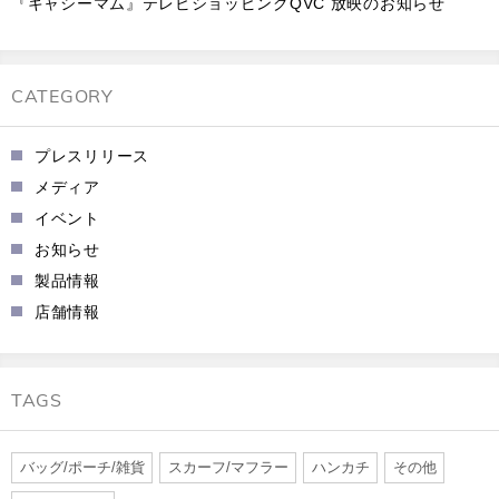
『キャシーマム』テレビショッピングQVC 放映のお知らせ
CATEGORY
プレスリリース
メディア
イベント
お知らせ
製品情報
店舗情報
TAGS
バッグ/ポーチ/雑貨
スカーフ/マフラー
ハンカチ
その他