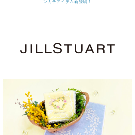
ンカチアイテム新登場！