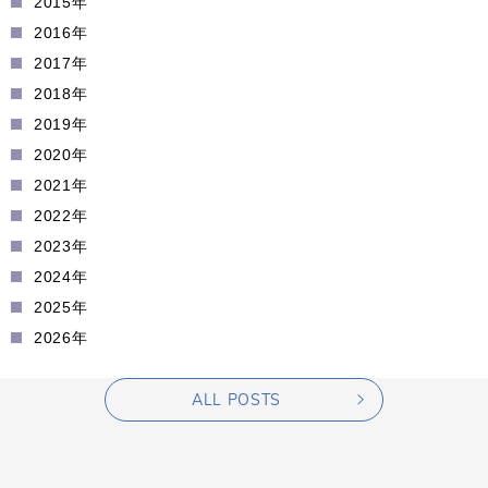
2015年
2016年
2017年
2018年
2019年
2020年
2021年
2022年
2023年
2024年
2025年
2026年
ALL POSTS