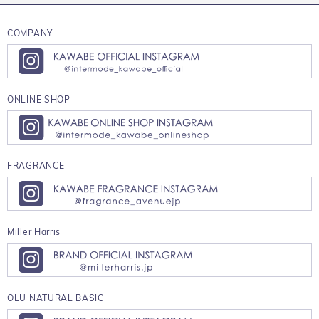
COMPANY
ONLINE SHOP
FRAGRANCE
Miller Harris
OLU NATURAL BASIC