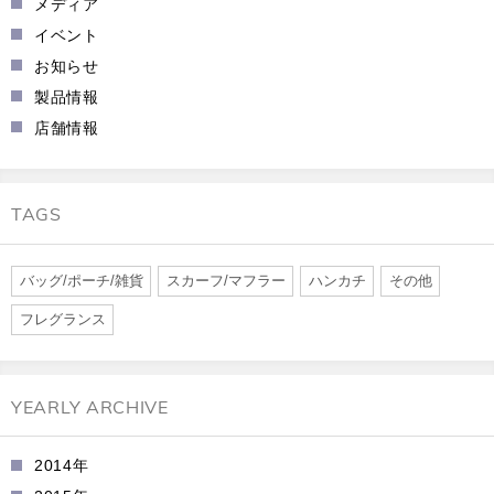
メディア
イベント
お知らせ
製品情報
店舗情報
TAGS
バッグ/ポーチ/雑貨
スカーフ/マフラー
ハンカチ
その他
フレグランス
YEARLY ARCHIVE
2014年