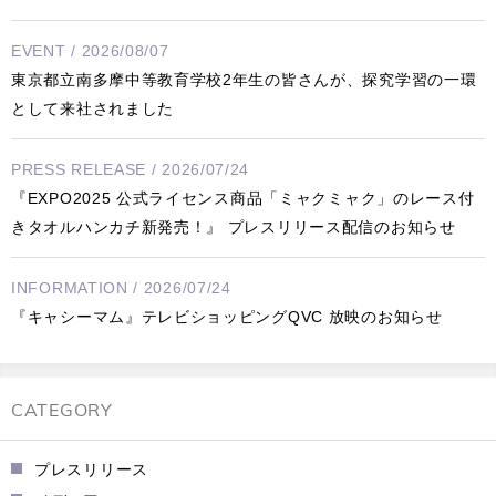
EVENT / 2026/08/07
東京都立南多摩中等教育学校2年生の皆さんが、探究学習の一環
として来社されました
PRESS RELEASE / 2026/07/24
『EXPO2025 公式ライセンス商品「ミャクミャク」のレース付
きタオルハンカチ新発売！』 プレスリリース配信のお知らせ
INFORMATION / 2026/07/24
『キャシーマム』テレビショッピングQVC 放映のお知らせ
CATEGORY
プレスリリース