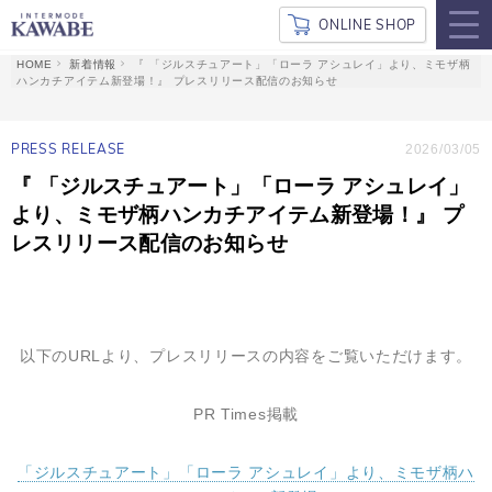
ONLINE SHOP
新着情報
『 「ジルスチュアート」「ローラ アシュレイ」より、ミモザ柄
ハンカチアイテム新登場！』 プレスリリース配信のお知らせ
PRESS RELEASE
2026/03/05
『 「ジルスチュアート」「ローラ アシュレイ」
より、ミモザ柄ハンカチアイテム新登場！』 プ
レスリリース配信のお知らせ
以下のURLより、プレスリリースの内容をご覧いただけます。
PR
Times掲載
「ジルスチュアート」「ローラ アシュレイ」より、ミモザ柄ハ