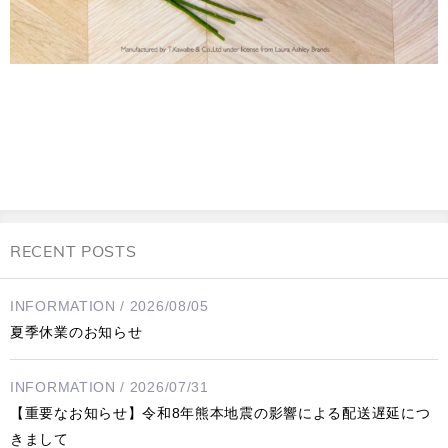
RECENT POSTS
INFORMATION / 2026/08/05
夏季休業のお知らせ
INFORMATION / 2026/07/31
【重要なお知らせ】令和8年熊本地震の影響による配送遅延につ
きまして