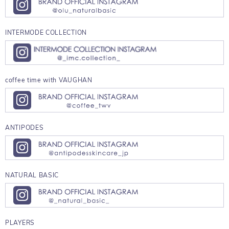
INTERMODE COLLECTION
coffee time with VAUGHAN
ANTIPODES
NATURAL BASIC
PLAYERS