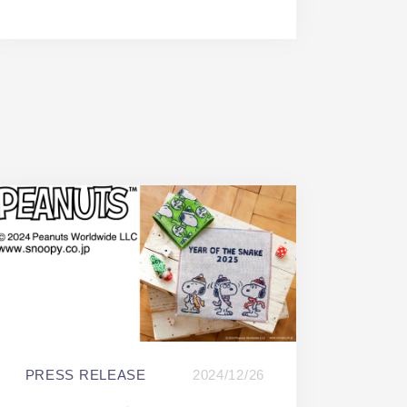
PRESS RELEASE
2024/12/26