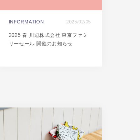
INFORMATION
2025/02/05
2025 春 川辺株式会社 東京ファミ
リーセール 開催のお知らせ