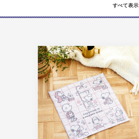
すべて表示