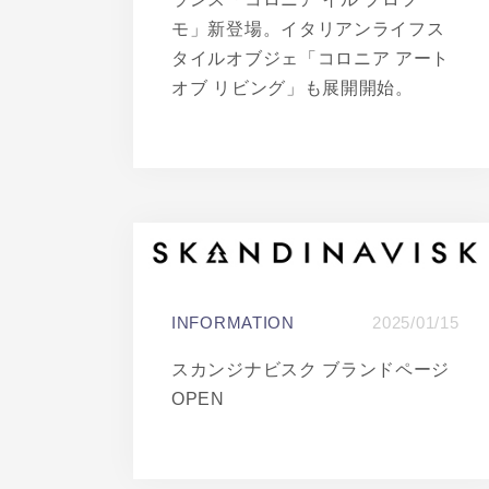
モ」新登場。イタリアンライフス
タイルオブジェ「コロニア アート
オブ リビング」も展開開始。
INFORMATION
2025/01/15
スカンジナビスク ブランドページ
OPEN