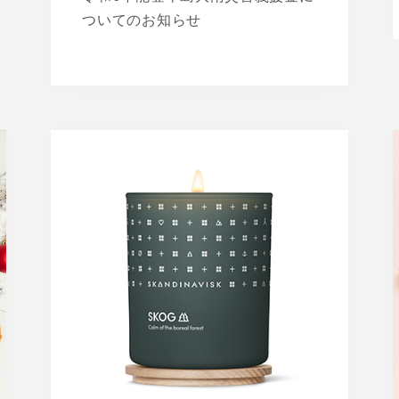
ついてのお知らせ