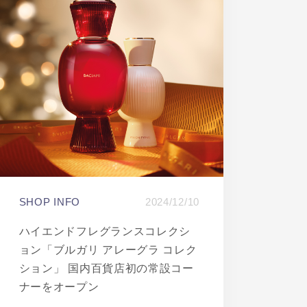
SHOP INFO
2024/12/10
ハイエンドフレグランスコレクシ
ョン「ブルガリ アレーグラ コレク
ション」 国内百貨店初の常設コー
ナーをオープン