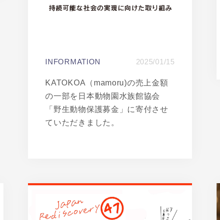
INFORMATION
2025/01/15
KATOKOA（mamoru)の売上金額
の一部を日本動物園水族館協会
「野生動物保護募金」に寄付させ
ていただきました。