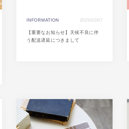
INFORMATION
2025/02/07
【重要なお知らせ】天候不良に伴
う配送遅延につきまして