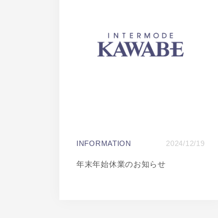
INFORMATION
2024/12/19
年末年始休業のお知らせ