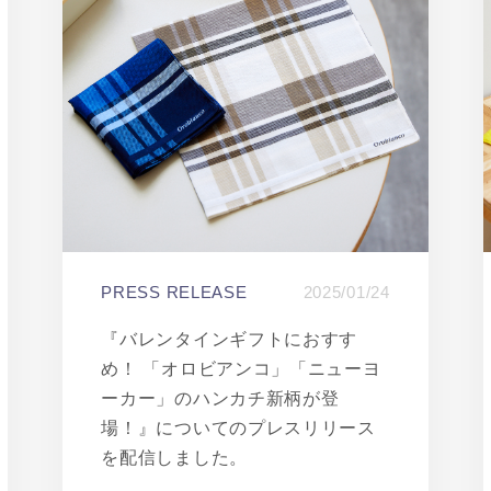
PRESS RELEASE
2025/01/24
『バレンタインギフトにおすす
め！ 「オロビアンコ」「ニューヨ
ーカー」のハンカチ新柄が登
場！』についてのプレスリリース
を配信しました。