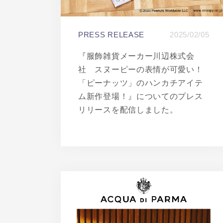
PRESS RELEASE
2025/02/05
『服飾雑貨メーカー川辺株式会
社 スヌーピーの表情が可愛い！
「ピーナッツ」のハンカチアイテ
ム新作登場！』についてのプレス
リリースを配信しました。