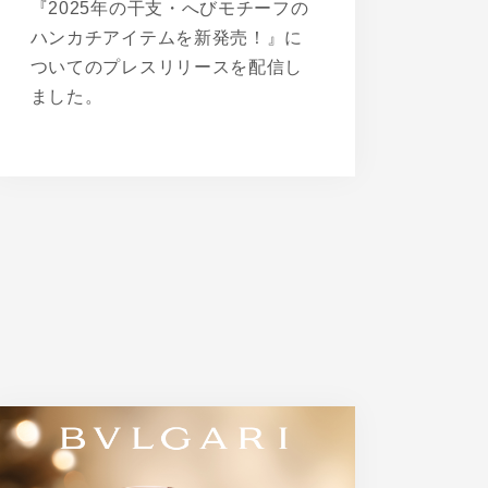
『2025年の干支・へびモチーフの
ハンカチアイテムを新発売！』に
ついてのプレスリリースを配信し
ました。