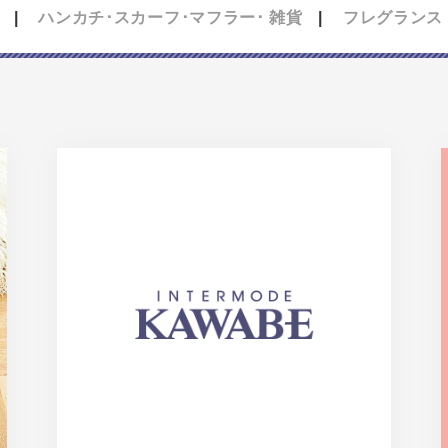
ハンカチ･スカーフ･マフラー･ 雑貨
フレグランス